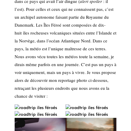
dans ce pays qui avait l’air dingue (
alert spoiler
: il
l’est). Pour celles et ceux qui ne connaissent pas, c’est
un archipel autonome faisant partie du Royaume du
Danemark. Les Îles Féroé sont composées de dix-
huit îles rocheuses volcaniques situées entre l’Islande et
la Norvège, dans l’océan Atlantique Nord. Dans ce
pays, la météo est l’unique maîtresse de ces terres.
Nous avons vécu toutes les météos toute la semaine, je
dirais même parfois en une journée. C’est pas un pays à
voir uniquement, mais un pays à vivre. Je vous propose
alors de découvrir mon reportage photo ci-dessous,
retraçant les plusieurs endroits que nous avons eu la
chance de visiter :