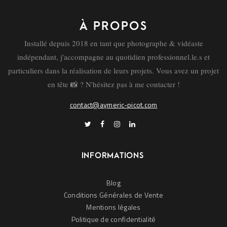
À PROPOS
Installé depuis 2018 en tant que photographe & vidéaste
indépendant, j'accompagne au quotidien professionnel.le.s et
particuliers dans la réalisation de leurs projets. Vous avez un projet
en tête 📸 ? N'hésitez pas à me contacter !
contact@aymeric-picot.com
INFORMATIONS
Blog
Conditions Générales de Vente
Mentions légales
Politique de confidentialité