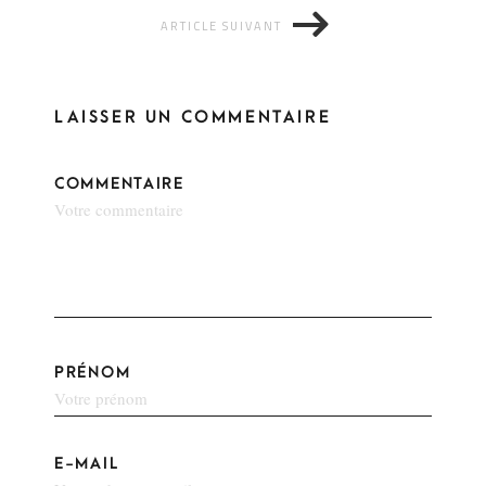
ARTICLE SUIVANT
LAISSER UN COMMENTAIRE
COMMENTAIRE
PRÉNOM
E-MAIL