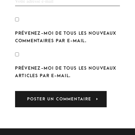
PRÉVENEZ-MOI DE TOUS LES NOUVEAUX
COMMENTAIRES PAR E-MAIL.
PRÉVENEZ-MOI DE TOUS LES NOUVEAUX
ARTICLES PAR E-MAIL.