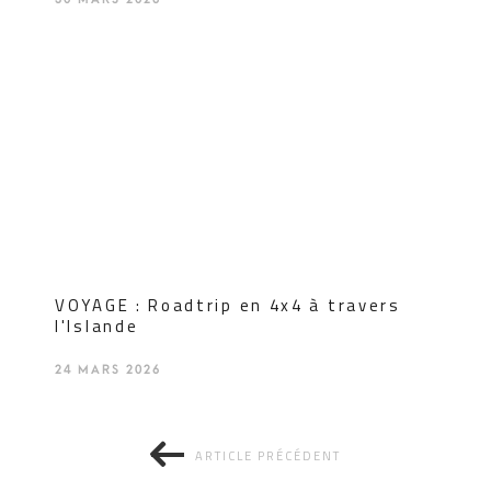
VOYAGE : Roadtrip en 4x4 à travers
l'Islande
24 MARS 2026
ARTICLE PRÉCÉDENT