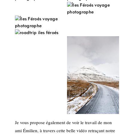
Je vous propose également de voir le travail de mon
ami Émilien, à travers cette belle vidéo retraçant notre