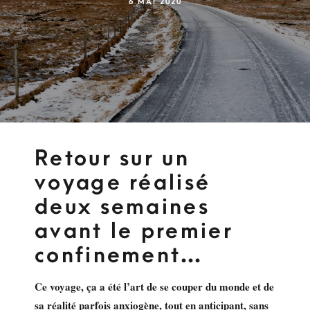
6 MAI 2020
Retour sur un
voyage réalisé
deux semaines
avant le premier
confinement…
Ce voyage, ça a été l’art de se couper du monde et de
sa réalité parfois anxiogène, tout en anticipant, sans