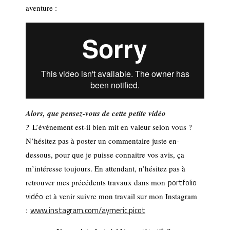
aventure :
Alors, que pensez-vous de cette petite vidéo
?
L’événement est-il bien mit en valeur selon vous ?
N’hésitez pas à poster un commentaire juste en-
dessous, pour que je puisse connaitre vos avis, ça
m’intéresse toujours. En attendant, n’hésitez pas à
portfolio
retrouver mes précédents travaux dans mon
vidéo
et à venir suivre mon travail sur mon Instagram
www.instagram.com/aymeric.picot
: